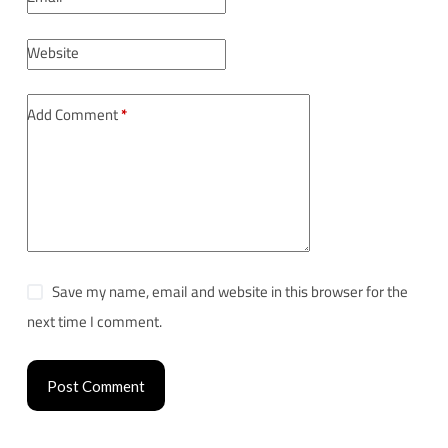
Website
Add Comment
*
Save my name, email and website in this browser for the
next time I comment.
Post Comment