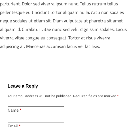
parturient. Dolor sed viverra ipsum nunc. Tellus rutrum tellus
pellentesque eu tincidunt tortor aliquam nulla. Arcu non sodales
neque sodales ut etiam sit. Diam vulputate ut pharetra sit amet
aliquam id. Curabitur vitae nunc sed velit dignissim sodales. Lacus
viverra vitae congue eu consequat. Tortor at risus viverra
adipiscing at. Maecenas accumsan lacus vel facilisis.
Leave a Reply
Your email address will not be published.
Required fields are marked
*
Name
*
Email
*