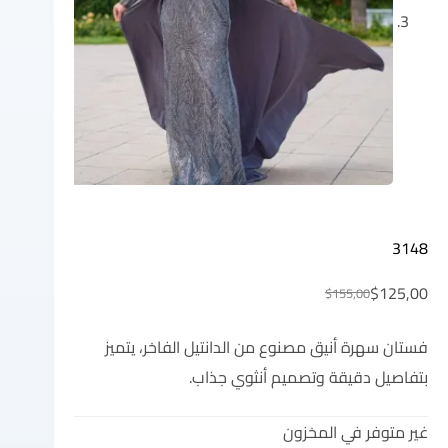
3148
$
125,00
$
155,00
فستان سهرة أنيق مصنوع من الدانتيل الفاخر، يتميز
بتفاصيل دقيقة وتصميم أنثوي جذاب.
غير متوفر في المخزون