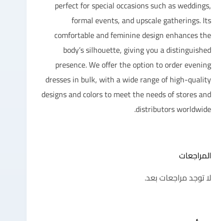
perfect for special occasions such as weddings,
formal events, and upscale gatherings. Its
comfortable and feminine design enhances the
body’s silhouette, giving you a distinguished
presence. We offer the option to order evening
dresses in bulk, with a wide range of high-quality
designs and colors to meet the needs of stores and
distributors worldwide.
المراجعات
لا توجد مراجعات بعد.