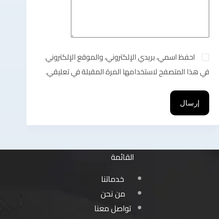
احفظ اسمي، بريدي الإلكتروني، والموقع الإلكتروني
في هذا المتصفح لاستخدامها المرة المقبلة في تعليقي.
إرسال
القائمة
خدماتنا
من نحن
تواصل معنا