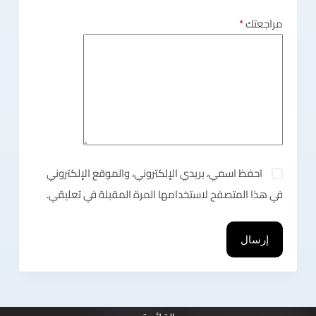
مراجعتك
*
احفظ اسمي، بريدي الإلكتروني، والموقع الإلكتروني
في هذا المتصفح لاستخدامها المرة المقبلة في تعليقي.
إرسال