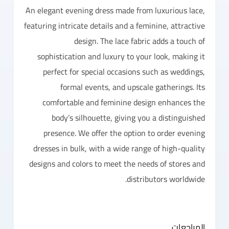
An elegant evening dress made from luxurious lace,
featuring intricate details and a feminine, attractive
design. The lace fabric adds a touch of
sophistication and luxury to your look, making it
perfect for special occasions such as weddings,
formal events, and upscale gatherings. Its
comfortable and feminine design enhances the
body’s silhouette, giving you a distinguished
presence. We offer the option to order evening
dresses in bulk, with a wide range of high-quality
designs and colors to meet the needs of stores and
distributors worldwide.
المراجعات