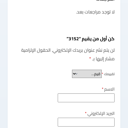
لا توجد مراجعات بعد.
كن أول من يقيم “3152”
لن يتم نشر عنوان بريدك الإلكتروني.
الحقول الإلزامية
مشار إليها بـ
*
تقييمك
*
الاسم
*
البريد الإلكتروني
*