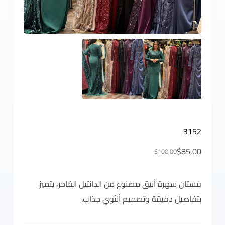
3152
$
85,00
$
100,00
فستان سهرة أنيق مصنوع من الدانتيل الفاخر، يتميز
بتفاصيل دقيقة وتصميم أنثوي جذاب.