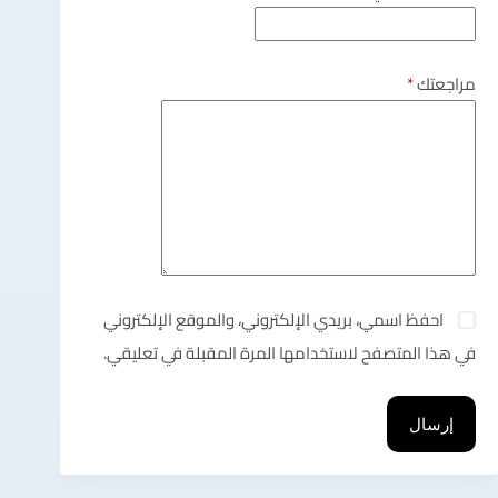
مراجعتك
*
احفظ اسمي، بريدي الإلكتروني، والموقع الإلكتروني
في هذا المتصفح لاستخدامها المرة المقبلة في تعليقي.
إرسال