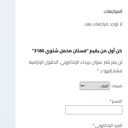
المراجعات
لا توجد مراجعات بعد.
كن أول من يقيم “فستان مخمل شتوي 3180”
لن يتم نشر عنوان بريدك الإلكتروني.
الحقول الإلزامية
مشار إليها بـ
*
تقييمك
*
الاسم
*
البريد الإلكتروني
*