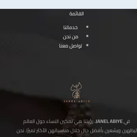
القائمة
خدماتنا
من نحن
تواصل معنا
في
JANEL ABIYE
، رؤيتنا هي تمكين النساء حول العالم
ليظهرن ويشعرن بأفضل حال خلال مناسباتهن الأكثر تميزًا. نحن