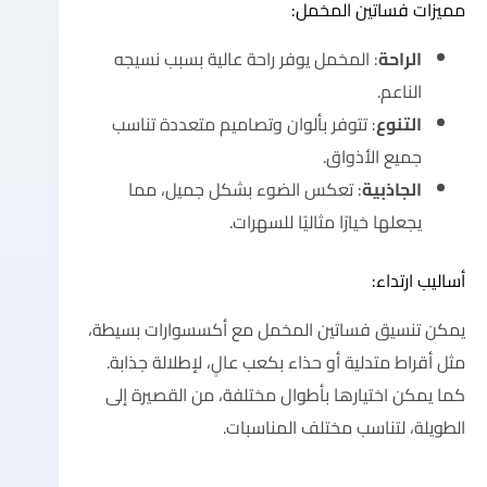
مميزات فساتين المخمل:
الراحة
: المخمل يوفر راحة عالية بسبب نسيجه
الناعم.
التنوع
: تتوفر بألوان وتصاميم متعددة تناسب
جميع الأذواق.
الجاذبية
: تعكس الضوء بشكل جميل، مما
يجعلها خيارًا مثاليًا للسهرات.
أساليب ارتداء:
يمكن تنسيق فساتين المخمل مع أكسسوارات بسيطة،
مثل أقراط متدلية أو حذاء بكعب عالٍ، لإطلالة جذابة.
كما يمكن اختيارها بأطوال مختلفة، من القصيرة إلى
الطويلة، لتناسب مختلف المناسبات.