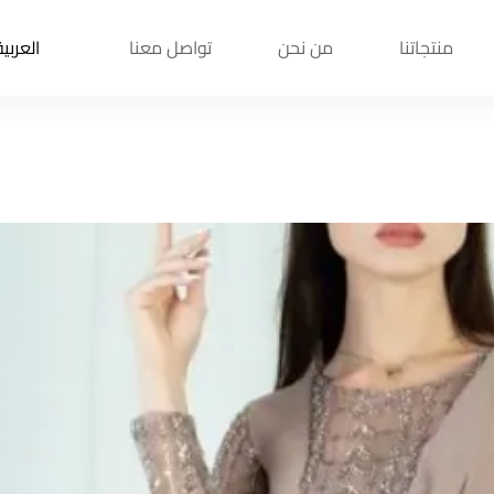
منتجاتنا
من نحن
تواصل معنا
العربية