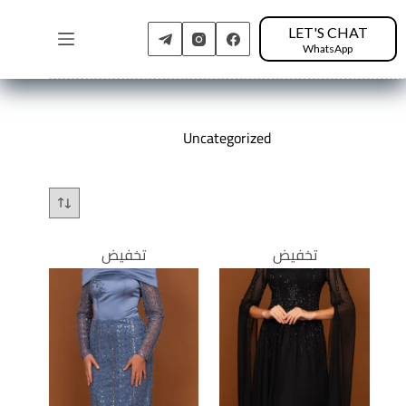
LET'S CHAT
WhatsApp
Uncategorized
تخفيض
تخفيض