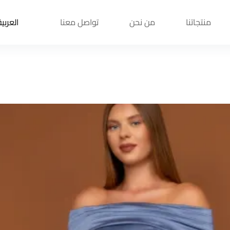
منتجاتنا
من نحن
تواصل معنا
العربية