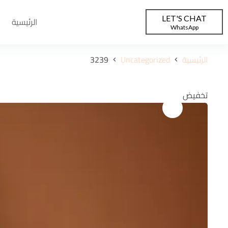
LET'S CHAT
الرئيسية
WhatsApp
الرئيسية
Uncategorized
3239
تخفيض