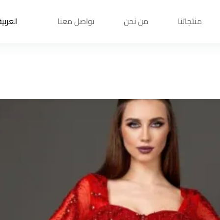
منتجاتنا
من نحن
تواصل معنا
العربية