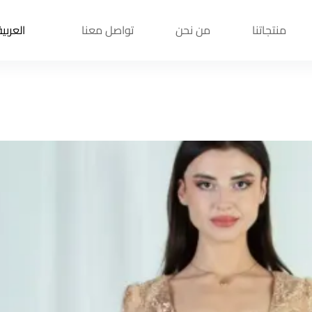
منتجاتنا
من نحن
تواصل معنا
العربية