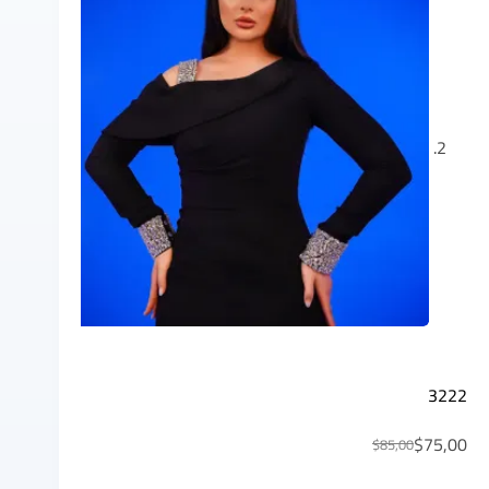
3222
$
75,00
$
85,00