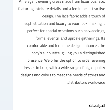
An elegant evening dress made from luxurious lace,
featuring intricate details and a feminine, attractive
design. The lace fabric adds a touch of
sophistication and luxury to your look, making it
perfect for special occasions such as weddings,
formal events, and upscale gatherings. Its
comfortable and feminine design enhances the
body’s silhouette, giving you a distinguished
presence. We offer the option to order evening
dresses in bulk, with a wide range of high-quality
designs and colors to meet the needs of stores and
distributors worldwide.
المراجعات