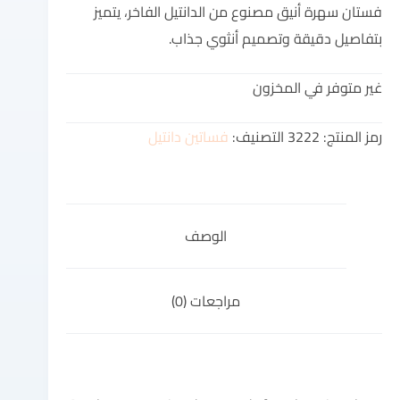
فستان سهرة أنيق مصنوع من الدانتيل الفاخر، يتميز
بتفاصيل دقيقة وتصميم أنثوي جذاب.
غير متوفر في المخزون
رمز المنتج:
3222
التصنيف:
فساتين دانتيل
الوصف
مراجعات (0)