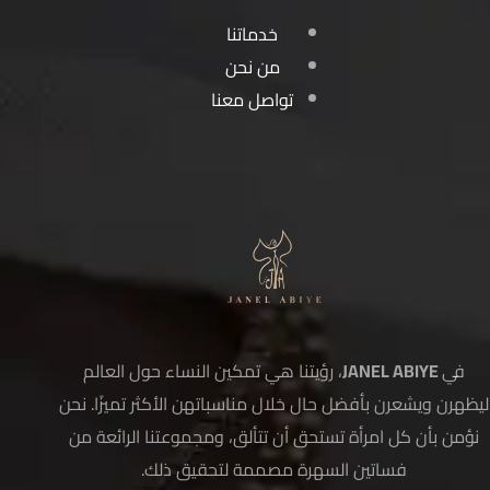
خدماتنا
من نحن
تواصل معنا
في
JANEL ABIYE
، رؤيتنا هي تمكين النساء حول العالم
ليظهرن ويشعرن بأفضل حال خلال مناسباتهن الأكثر تميزًا. نحن
نؤمن بأن كل امرأة تستحق أن تتألق، ومجموعتنا الرائعة من
فساتين السهرة مصممة لتحقيق ذلك.