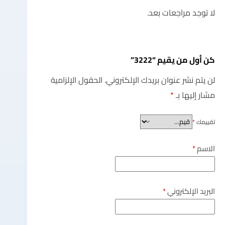
لا توجد مراجعات بعد.
كن أول من يقيم “3222”
لن يتم نشر عنوان بريدك الإلكتروني.
الحقول الإلزامية
مشار إليها بـ
*
تقييمك
*
الاسم
*
البريد الإلكتروني
*