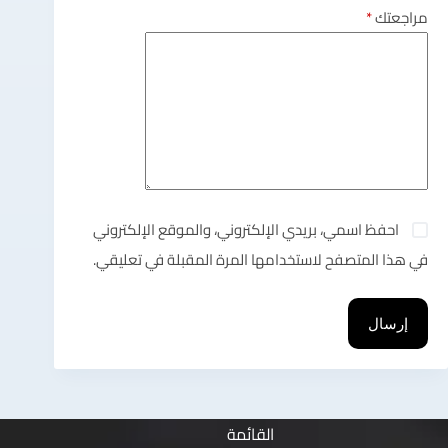
مراجعتك
*
احفظ اسمي، بريدي الإلكتروني، والموقع الإلكتروني
في هذا المتصفح لاستخدامها المرة المقبلة في تعليقي.
إرسال
القائمة